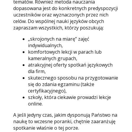
tematów. Również metoda nauczania
dopasowana jest do konkretnych predyspozycji
uczestników oraz wyznaczonych przez nich
celów. Do wspólnej nauki języków obcych
zapraszam wszystkich, którzy poszukują:
„skrojonych na miarę” zajęć
indywidualnych,
komfortowych lekcji w parach lub
kameralnych grupach,
atrakcyjnej oferty spotkań językowych
dla firm,
skutecznego sposobu na przygotowanie
się do zdania egzaminu (także
certyfikacyjnego),
szkoły, która ciekawie prowadzi lekcje
online.
A jeśli jedyny czas, jakim dysponują Państwo na
naukę to wczesne poranki, chętnie zaaranżuję
spotkanie właśnie o tej porze.