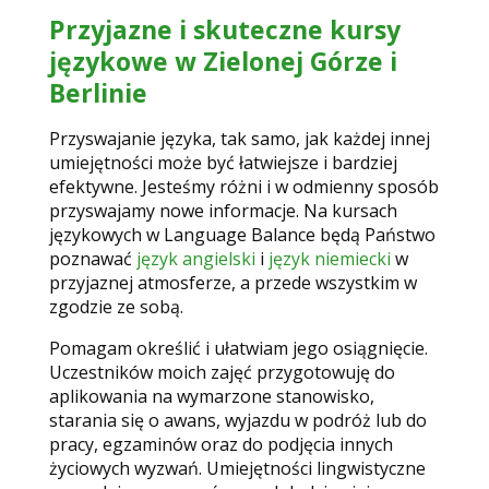
Przyjazne i skuteczne kursy
językowe w Zielonej Górze i
Berlinie
Przyswajanie języka, tak samo, jak każdej innej
umiejętności może być łatwiejsze i bardziej
efektywne. Jesteśmy różni i w odmienny sposób
przyswajamy nowe informacje. Na kursach
językowych w Language Balance będą Państwo
poznawać
język angielski
i
język niemiecki
w
przyjaznej atmosferze, a przede wszystkim w
zgodzie ze sobą.
Pomagam określić i ułatwiam jego osiągnięcie.
Uczestników moich zajęć przygotowuję do
aplikowania na wymarzone stanowisko,
starania się o awans, wyjazdu w podróż lub do
pracy, egzaminów oraz do podjęcia innych
życiowych wyzwań. Umiejętności lingwistyczne