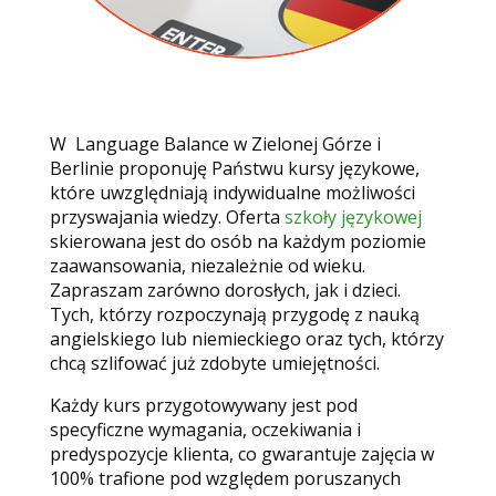
W Language Balance w Zielonej Górze i
Berlinie proponuję Państwu kursy językowe,
które uwzględniają indywidualne możliwości
przyswajania wiedzy. Oferta
szkoły językowej
skierowana jest do osób na każdym poziomie
zaawansowania, niezależnie od wieku.
Zapraszam zarówno dorosłych, jak i dzieci.
Tych, którzy rozpoczynają przygodę z nauką
angielskiego lub niemieckiego oraz tych, którzy
chcą szlifować już zdobyte umiejętności.
Każdy kurs przygotowywany jest pod
specyficzne wymagania, oczekiwania i
predyspozycje klienta, co gwarantuje zajęcia w
100% trafione pod względem poruszanych