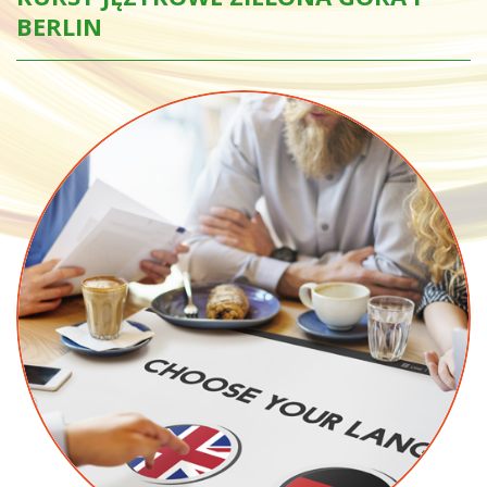
BERLIN